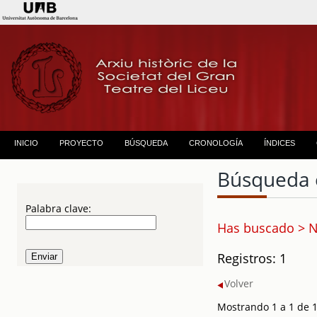
INICIO
PROYECTO
BÚSQUEDA
CRONOLOGÍA
ÍNDICES
Búsqueda 
Palabra clave:
Has buscado > N
Registros: 1
Volver
Mostrando 1 a 1 de 