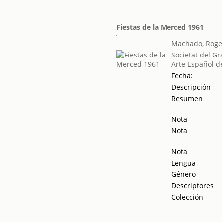
Fiestas de la Merced 1961
Machado, Roge
Societat del Gr
Arte Español d
Fecha:
Descripción
Resumen
Nota
Nota
Nota
Lengua
Género
Descriptores
Colección