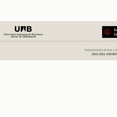
Departamento de Arte y d
2015-2021 UNIVE