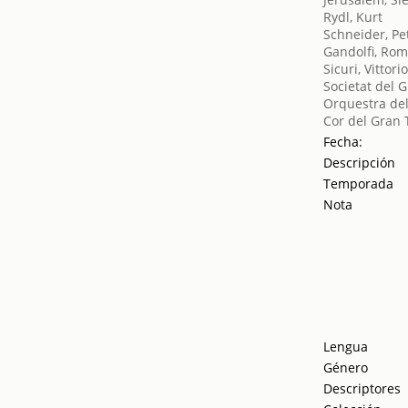
Rydl, Kurt
Schneider, Pe
Gandolfi, Ro
Sicuri, Vittori
Societat del 
Orquestra del
Cor del Gran 
Fecha:
Descripción
Temporada
Nota
Lengua
Género
Descriptores