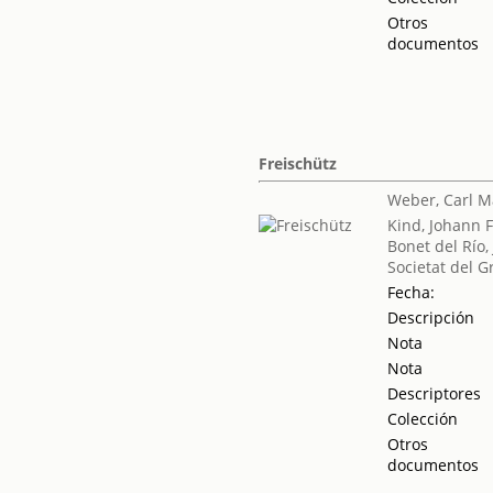
Otros
documentos
Freischütz
Weber, Carl M
Kind, Johann F
Bonet del Río,
Societat del G
Fecha:
Descripción
Nota
Nota
Descriptores
Colección
Otros
documentos