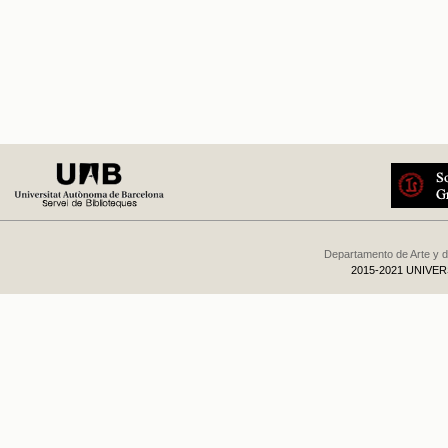
Departamento de Arte y d
2015-2021 UNIVE