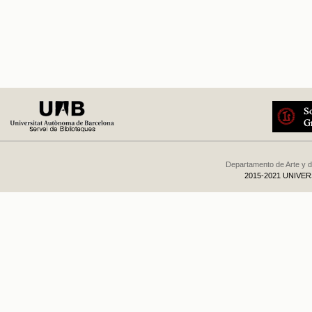
Departamento de Arte y d
2015-2021 UNIVE