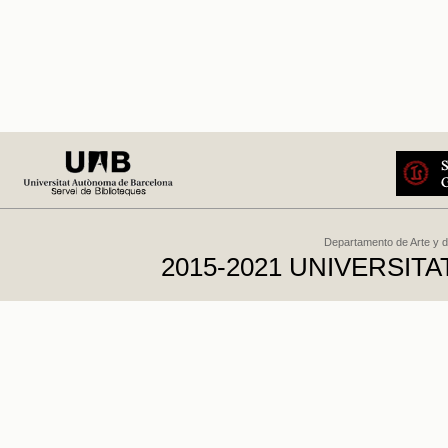
Departamento de Arte y d
2015-2021 UNIVERSI