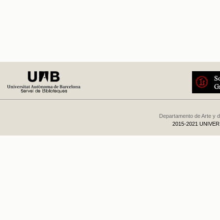
Departamento de Arte y d
2015-2021 UNIVE