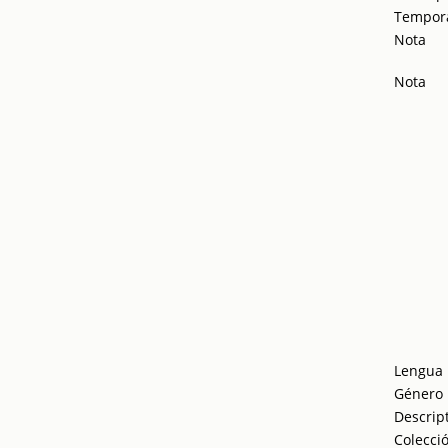
Tempor
Nota
Nota
Lengua
Género
Descrip
Colecci