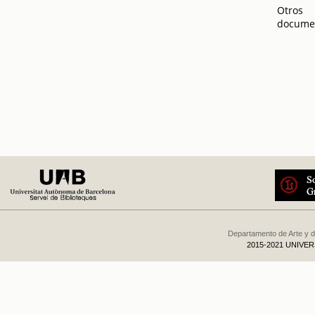
Otros
docume
Departamento de Arte y d
2015-2021 UNIVE