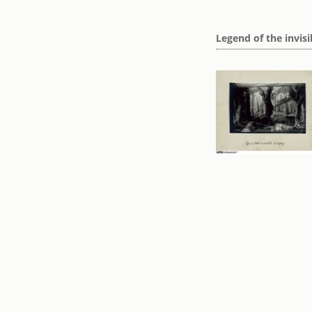
Legend of the invis