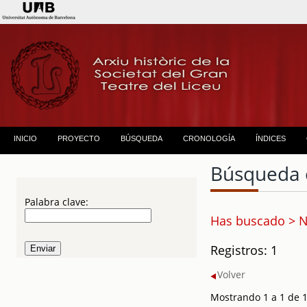
INICIO
PROYECTO
BÚSQUEDA
CRONOLOGÍA
ÍNDICES
Búsqueda 
Palabra clave:
Has buscado > N
Registros: 1
Volver
Mostrando 1 a 1 de 