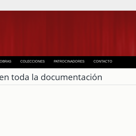
OBRAS
COLECCIONES
PATROCINADORES
CONTACTO
en toda la documentación
1