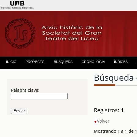
INICIO
PROYECTO
BÚSQUEDA
CRONOLOGÍA
ÍNDICES
Búsqueda 
Palabra clave:
Registros: 1
Volver
Mostrando 1 a 1 de 