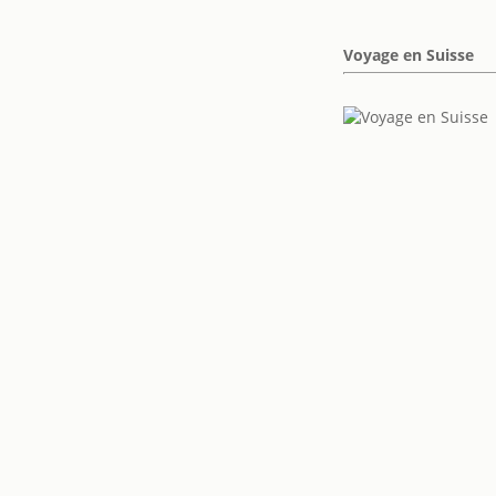
Voyage en Suisse