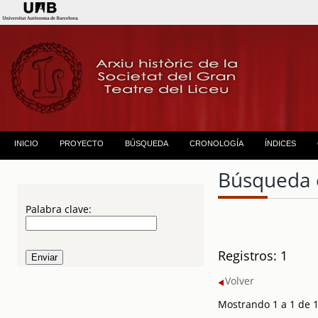
INICIO
PROYECTO
BÚSQUEDA
CRONOLOGÍA
ÍNDICES
Búsqueda 
Palabra clave:
Registros: 1
Volver
Mostrando 1 a 1 de 