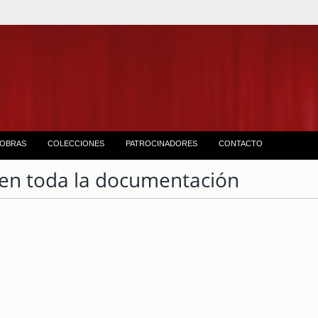
OBRAS
COLECCIONES
PATROCINADORES
CONTACTO
en toda la documentación
1