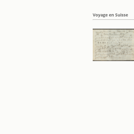
Voyage en Suisse