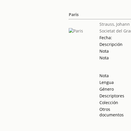
Paris
Strauss, Johann
Societat del Gra
Fecha:
Descripción
Nota
Nota
Nota
Lengua
Género
Descriptores
Colección
Otros
documentos