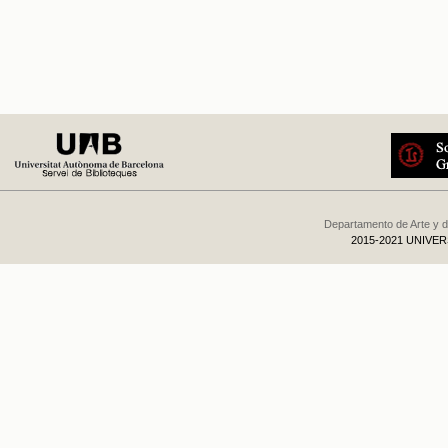
Departamento de Arte y d
2015-2021 UNIVE