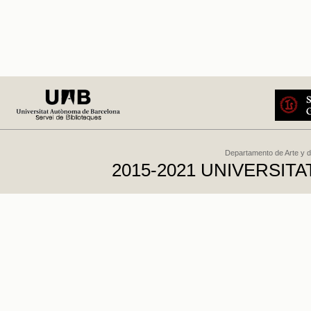
Departamento de Arte y d
2015-2021 UNIVERSI