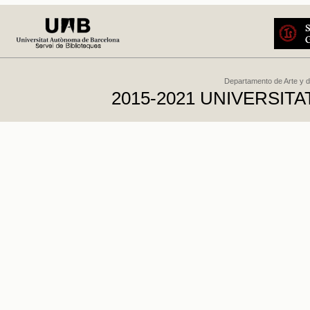
Departamento de Arte y d
2015-2021 UNIVERSI