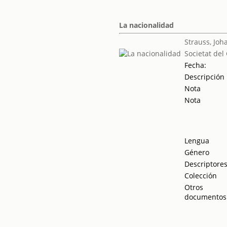
La nacionalidad
Strauss, Joh
Societat del
Fecha:
Descripción
Nota
Nota
Lengua
Género
Descriptore
Colección
Otros
documentos