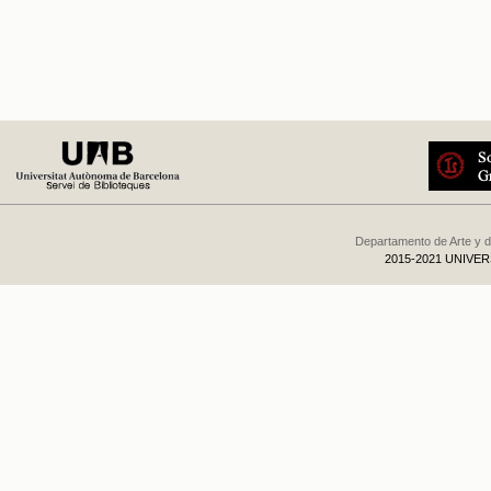
Departamento de Arte y d
2015-2021 UNIVE