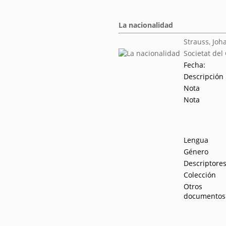
La nacionalidad
Strauss, Joh
Societat del
Fecha:
Descripción
Nota
Nota
Lengua
Género
Descriptore
Colección
Otros
documentos