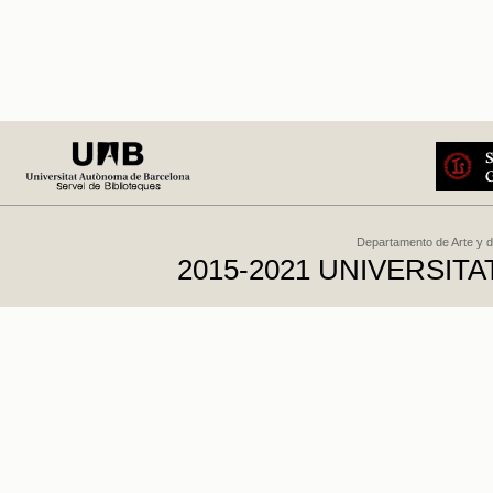
Departamento de Arte y d
2015-2021 UNIVERSI