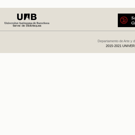
Departamento de Arte y d
2015-2021 UNIVE