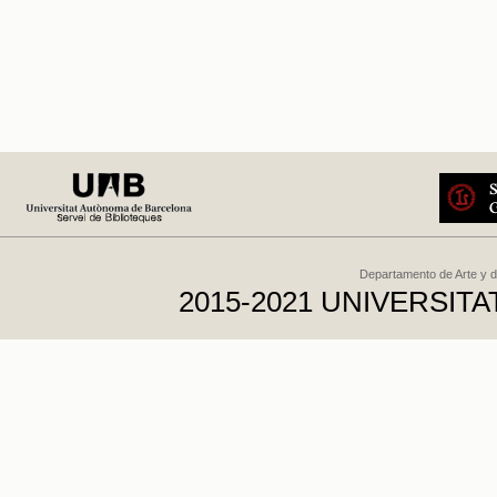
Departamento de Arte y d
2015-2021 UNIVERSI