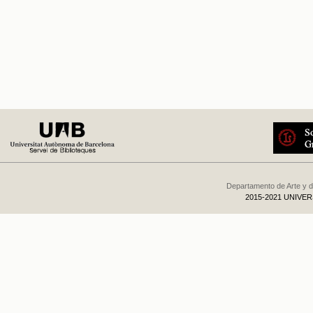
Departamento de Arte y d
2015-2021 UNIVE