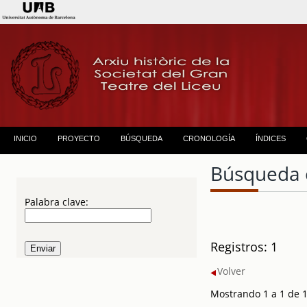
INICIO
PROYECTO
BÚSQUEDA
CRONOLOGÍA
ÍNDICES
Búsqueda 
Palabra clave:
Registros: 1
Volver
Mostrando 1 a 1 de 