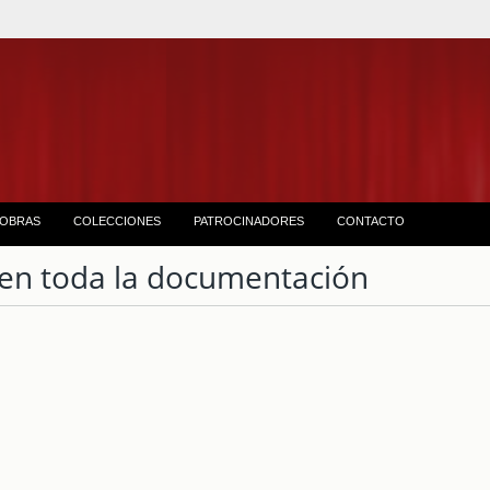
OBRAS
COLECCIONES
PATROCINADORES
CONTACTO
en toda la documentación
1