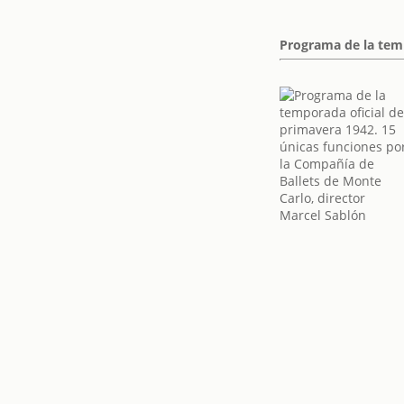
Programa de la temp