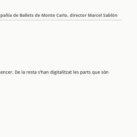
pañía de Ballets de Monte Carlo, director Marcel Sablón
encer. De la resta s'han digitalitzat les parts que són