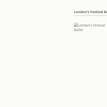
London's Festival Ba