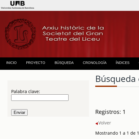
INICIO
PROYECTO
BÚSQUEDA
CRONOLOGÍA
ÍNDICES
Búsqueda 
Palabra clave:
Registros: 1
Volver
Mostrando 1 a 1 de 