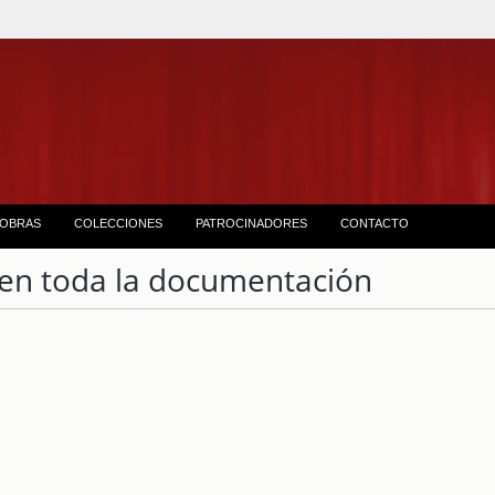
OBRAS
COLECCIONES
PATROCINADORES
CONTACTO
en toda la documentación
1