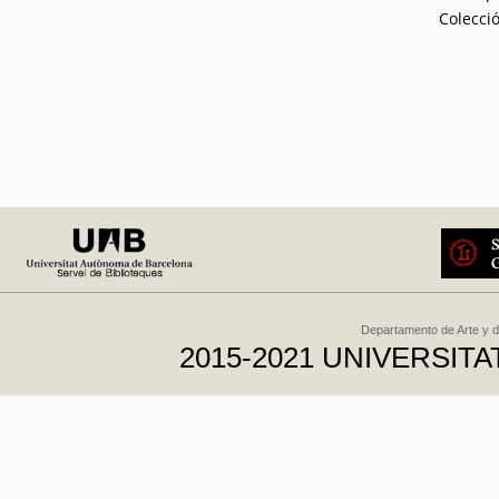
Colecci
Departamento de Arte y d
2015-2021 UNIVERSI