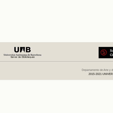
Departamento de Arte y d
2015-2021 UNIVE