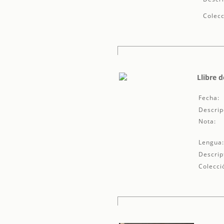
Colecc
Llibre 
Fecha:
Descrip
Nota:
Lengua
Descrip
Colecci