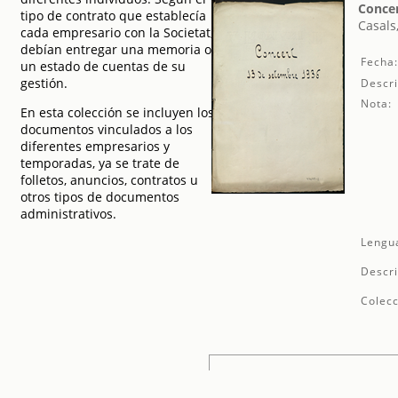
Concer
tipo de contrato que establecía
Casals
cada empresario con la Societat,
debían entregar una memoria o
Fecha
un estado de cuentas de su
gestión.
Descri
Nota:
En esta colección se incluyen los
documentos vinculados a los
diferentes empresarios y
temporadas, ya se trate de
folletos, anuncios, contratos u
otros tipos de documentos
administrativos.
Lengu
Descri
Colecc