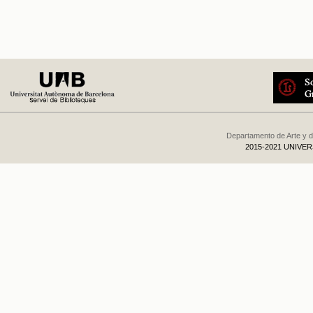
Departamento de Arte y d
2015-2021 UNIVE