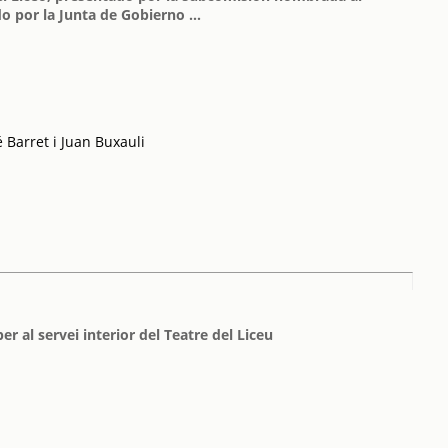
o por la Junta de Gobierno ...
 Barret i Juan Buxauli
r al servei interior del Teatre del Liceu