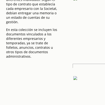
tipo de contrato que establecía
cada empresario con la Societat,
debían entregar una memoria o
un estado de cuentas de su
gestión.
En esta colección se incluyen los
documentos vinculados a los
diferentes empresarios y
temporadas, ya se trate de
folletos, anuncios, contratos u
otros tipos de documentos
administrativos.