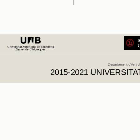
Departament d'Art i 
2015-2021 UNIVERSI