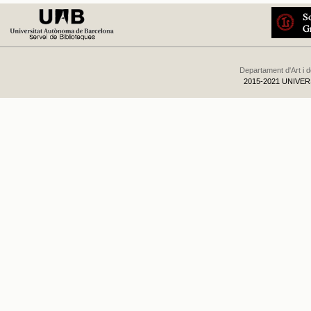
Departament d'Art i 
2015-2021 UNIVE