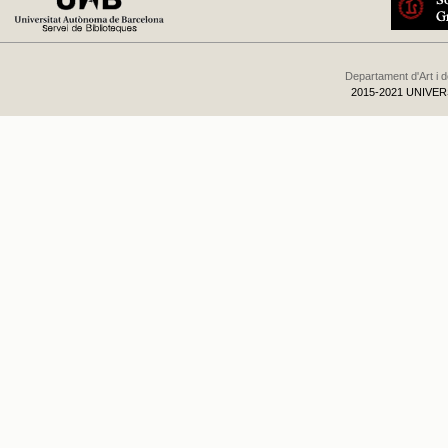
Departament d'Art i 
2015-2021 UNIVE