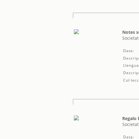
Notes s
Societat
Data:
Descrip
Llengua
Descrip
Col·lecc
Regalo 
Societat
Data: