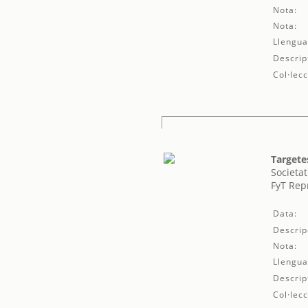
Nota:
Nota:
Llengua
Descrip
Col·lecc
Targete
Societat
FyT Rep
Data:
Descrip
Nota:
Llengua
Descrip
Col·lecc