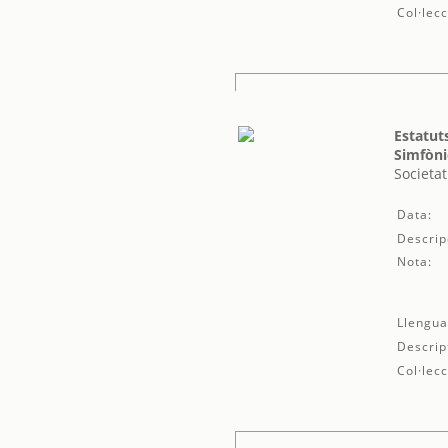
Col·lecc
Estatut
Simfòni
Societat
Data:
Descrip
Nota:
Llengua
Descrip
Col·lecc