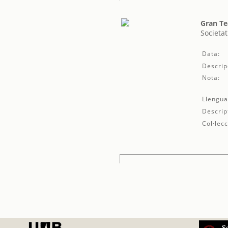
Gran Te
Societat
Data:
Descrip
Nota:
Llengua
Descrip
Col·lecc