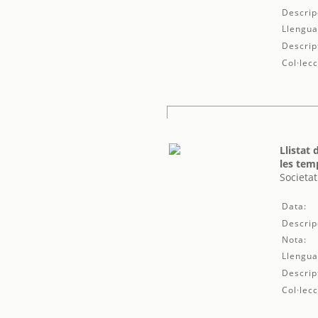
Descrip
Llengua
Descrip
Col·lecc
Llistat
les tem
Societat
Data:
Descrip
Nota:
Llengua
Descrip
Col·lecc