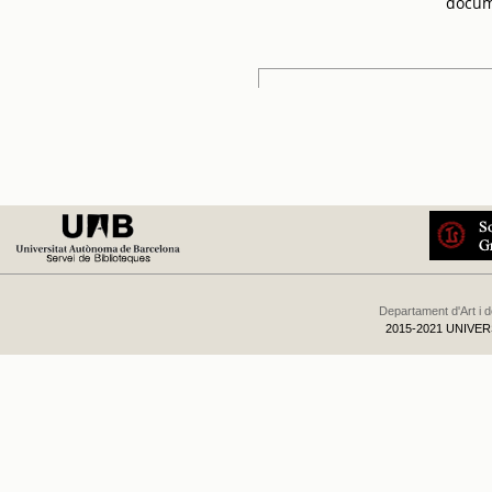
docum
Departament d'Art i 
2015-2021 UNIVE