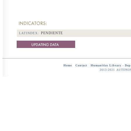
PENDIENTE
LATINDEX:
Home
-
Contact
-
Humanities Library -
Dep
2013-2021 AUTON