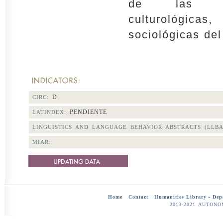
de las prin
culturológicas,
sociológicas del
D
CIRC:
PENDIENTE
LATINDEX:
LINGUISTICS AND LANGUAGE BEHAVIOR ABSTRACTS (LLBA
MIAR:
Home
-
Contact
-
Humanities Library -
Dep
2013-2021 AUTON